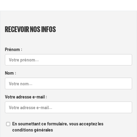
RECEVOIR NOS INFOS
Prénom :
Nom :
Votre adresse e-mail :
En soumettant ce formulaire, vous acceptez les
conditions générales