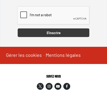
Captcha
S'inscrire
Gérer les cookies
-
Mentions légales
SUIVEZ-NOUS