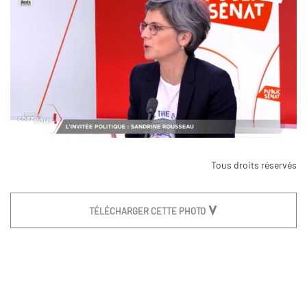
Tous droits réservés
TÉLÉCHARGER CETTE PHOTO