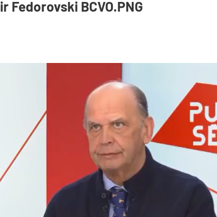
ir Fedorovski BCVO.PNG