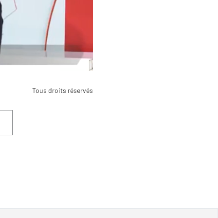
Tous droits réservés