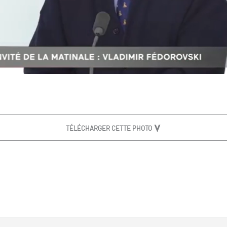
TÉLÉCHARGER CETTE PHOTO