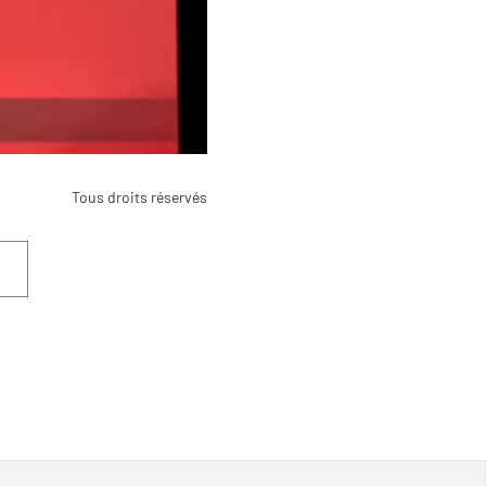
Tous droits réservés