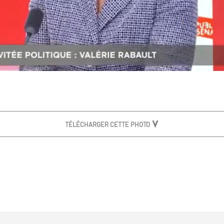
TÉLÉCHARGER CETTE PHOTO