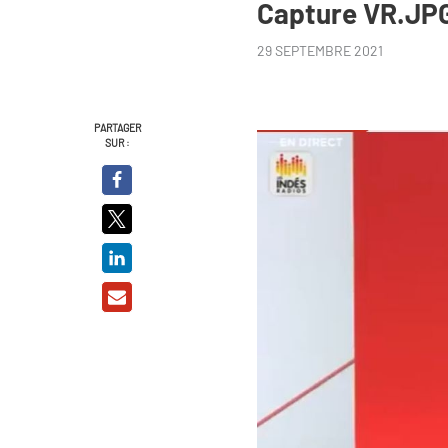
Capture VR.JP
29 SEPTEMBRE 2021
PARTAGER
SUR :