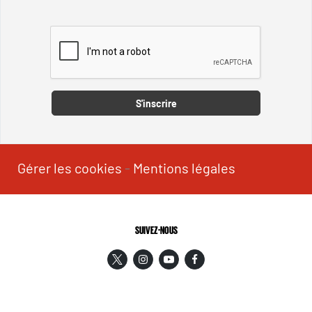
Captcha
S'inscrire
Gérer les cookies
-
Mentions légales
SUIVEZ-NOUS