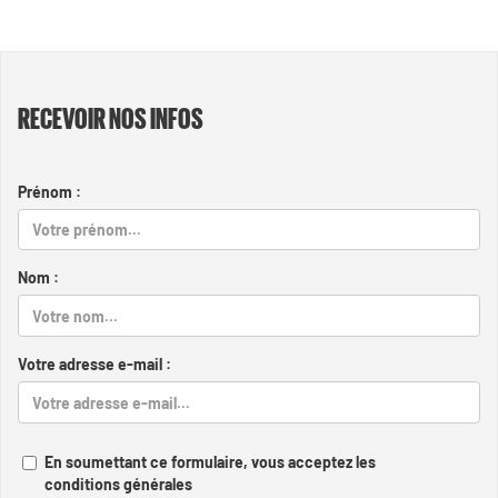
RECEVOIR NOS INFOS
Prénom :
Nom :
Votre adresse e-mail :
En soumettant ce formulaire, vous acceptez les
conditions générales