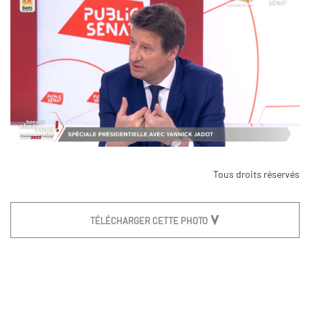
Tous droits réservés
TÉLÉCHARGER CETTE PHOTO