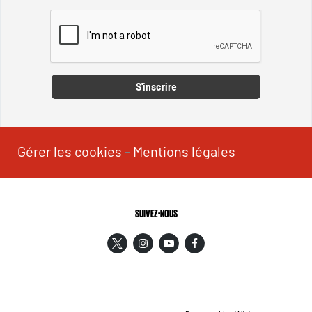
Captcha
S'inscrire
Gérer les cookies
-
Mentions légales
SUIVEZ-NOUS