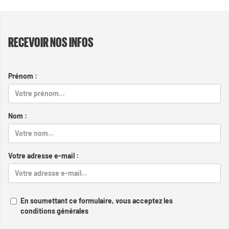
RECEVOIR NOS INFOS
Prénom :
Nom :
Votre adresse e-mail :
En soumettant ce formulaire, vous acceptez les
conditions générales