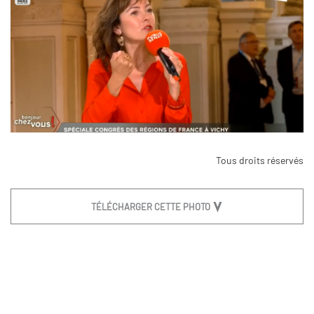
Tous droits réservés
TÉLÉCHARGER CETTE PHOTO