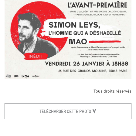
Tous droits réservés
TÉLÉCHARGER CETTE PHOTO