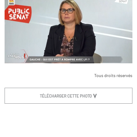
Tous droits réservés
TÉLÉCHARGER CETTE PHOTO