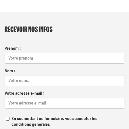
RECEVOIR NOS INFOS
Prénom :
Nom :
Votre adresse e-mail :
En soumettant ce formulaire, vous acceptez les
conditions générales