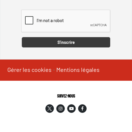
Captcha
S'inscrire
Gérer les cookies
-
Mentions légales
SUIVEZ-NOUS