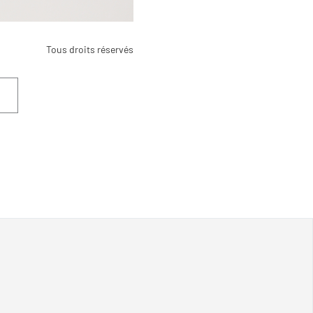
Tous droits réservés