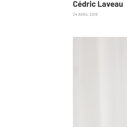
Cédric Laveau
24 AVRIL 2019