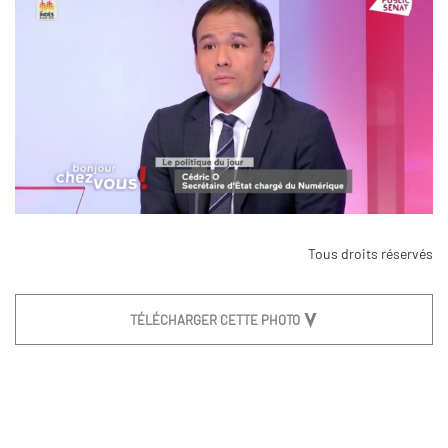
Tous droits réservés
TÉLÉCHARGER CETTE PHOTO