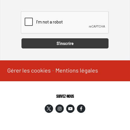
Captcha
S'inscrire
Gérer les cookies
-
Mentions légales
SUIVEZ-NOUS