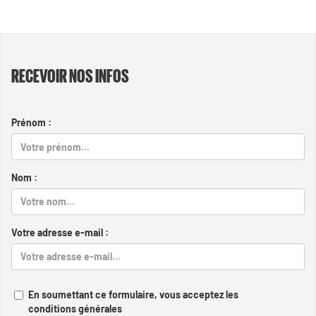
RECEVOIR NOS INFOS
Prénom :
Nom :
Votre adresse e-mail :
En soumettant ce formulaire, vous acceptez les
conditions générales