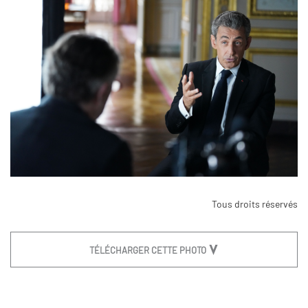
Tous droits réservés
TÉLÉCHARGER CETTE PHOTO