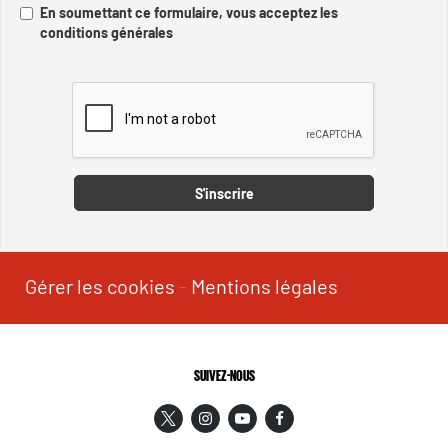
En soumettant ce formulaire, vous acceptez les
conditions générales
Captcha
S'inscrire
Gérer les cookies
-
Mentions légales
SUIVEZ-NOUS