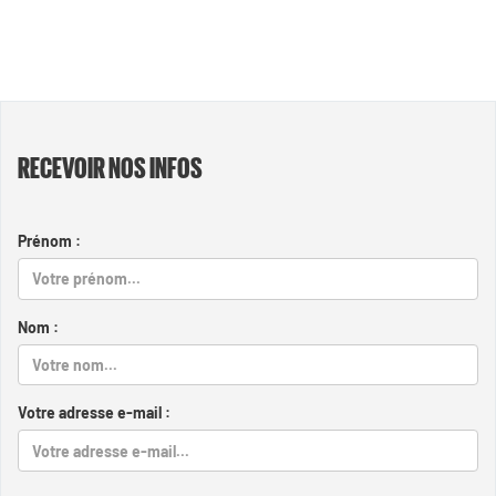
RECEVOIR NOS INFOS
Prénom :
Nom :
Votre adresse e-mail :