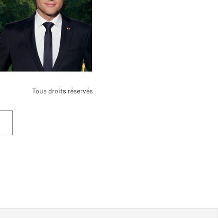
Tous droits réservés