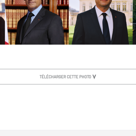
TÉLÉCHARGER CETTE PHOTO