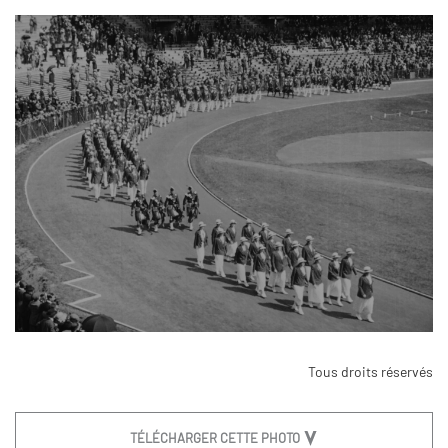
Tous droits réservés
TÉLÉCHARGER CETTE PHOTO