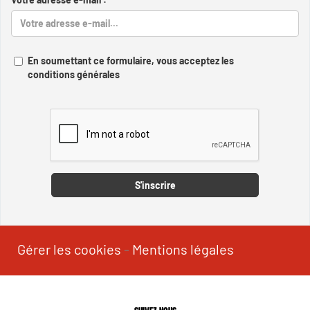
En soumettant ce formulaire, vous acceptez les
conditions générales
Captcha
S'inscrire
Gérer les cookies
-
Mentions légales