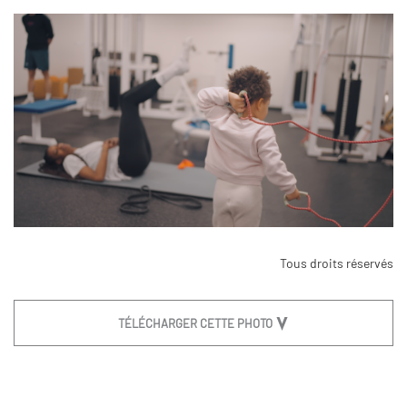
Tous droits réservés
TÉLÉCHARGER CETTE PHOTO