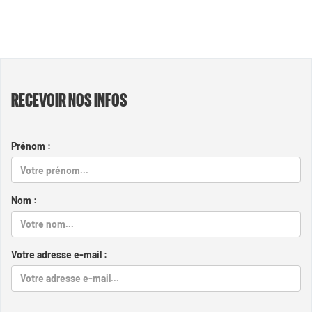
RECEVOIR NOS INFOS
Prénom :
Nom :
Votre adresse e-mail :