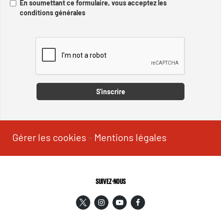
En soumettant ce formulaire, vous acceptez les
conditions générales
Captcha
S'inscrire
Gérer les cookies
-
Mentions légales
SUIVEZ-NOUS