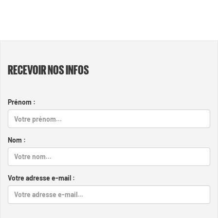
RECEVOIR NOS INFOS
Prénom :
Nom :
Votre adresse e-mail :