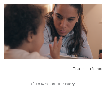
Tous droits réservés
TÉLÉCHARGER CETTE PHOTO