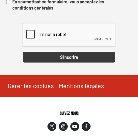
En soumettant ce formulaire, vous acceptez les
conditions générales
Captcha
S'inscrire
Gérer les cookies
-
Mentions légales
SUIVEZ-NOUS