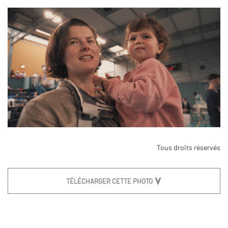
Tous droits réservés
TÉLÉCHARGER CETTE PHOTO