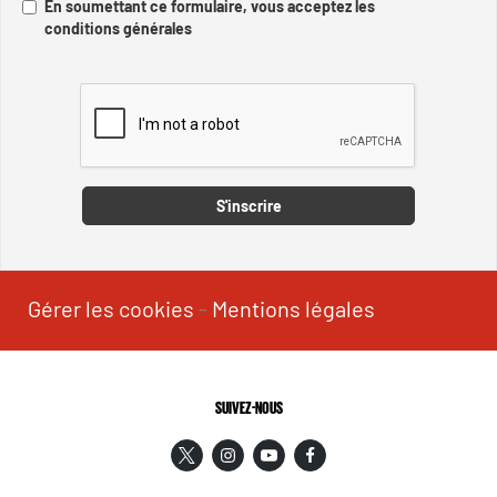
En soumettant ce formulaire, vous acceptez les
conditions générales
Captcha
S'inscrire
Gérer les cookies
-
Mentions légales
SUIVEZ-NOUS