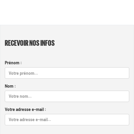
RECEVOIR NOS INFOS
Prénom :
Nom :
Votre adresse e-mail :