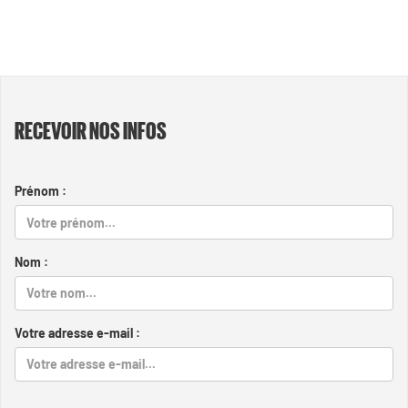
RECEVOIR NOS INFOS
Prénom :
Nom :
Votre adresse e-mail :