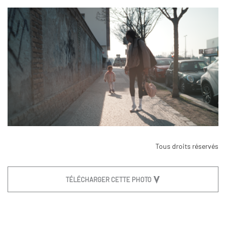
Tous droits réservés
TÉLÉCHARGER CETTE PHOTO