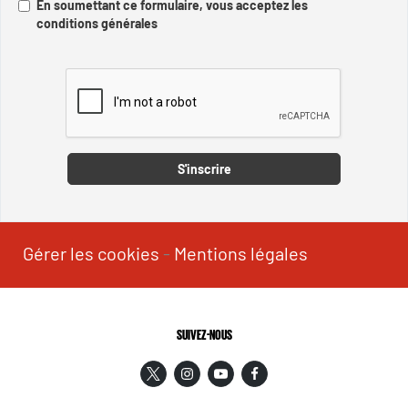
En soumettant ce formulaire, vous acceptez les
conditions générales
Captcha
S'inscrire
Gérer les cookies
-
Mentions légales
SUIVEZ-NOUS