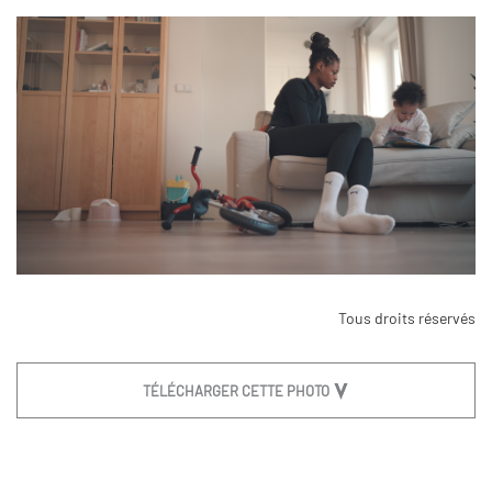
Tous droits réservés
TÉLÉCHARGER CETTE PHOTO