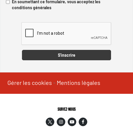
En soumettant ce formulaire, vous acceptez les
conditions générales
Captcha
S'inscrire
Gérer les cookies
-
Mentions légales
SUIVEZ-NOUS