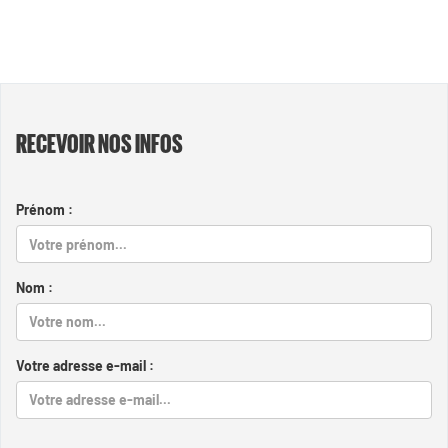
RECEVOIR NOS INFOS
Prénom :
Nom :
Votre adresse e-mail :