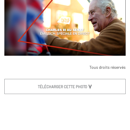
Tous droits réservés
TÉLÉCHARGER CETTE PHOTO