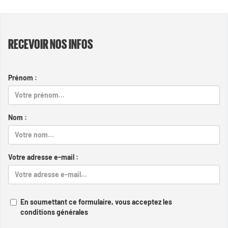
RECEVOIR NOS INFOS
Prénom :
Nom :
Votre adresse e-mail :
En soumettant ce formulaire, vous acceptez les
conditions générales