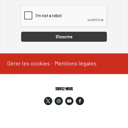
Captcha
S'inscrire
Gérer les cookies
-
Mentions légales
SUIVEZ-NOUS