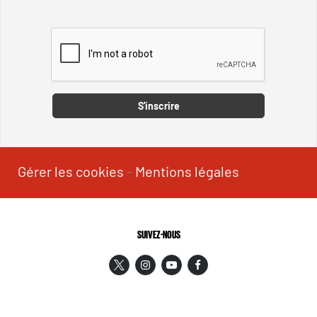
Captcha
S'inscrire
Gérer les cookies
-
Mentions légales
SUIVEZ-NOUS