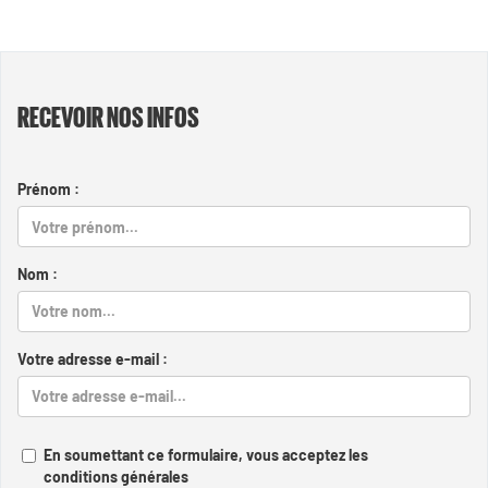
RECEVOIR NOS INFOS
Prénom :
Nom :
Votre adresse e-mail :
En soumettant ce formulaire, vous acceptez les
conditions générales