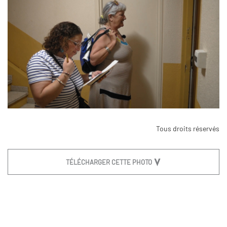
Tous droits réservés
TÉLÉCHARGER CETTE PHOTO