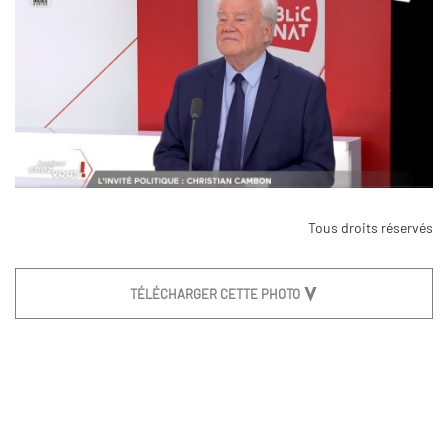
Tous droits réservés
TÉLÉCHARGER CETTE PHOTO