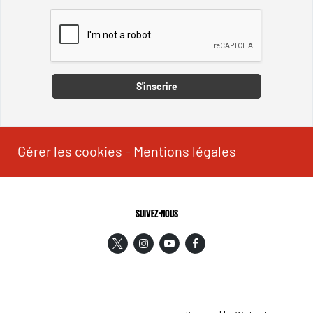
Captcha
S'inscrire
Gérer les cookies
-
Mentions légales
SUIVEZ-NOUS