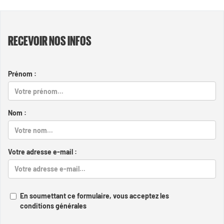
RECEVOIR NOS INFOS
Prénom :
Nom :
Votre adresse e-mail :
En soumettant ce formulaire, vous acceptez les
conditions générales