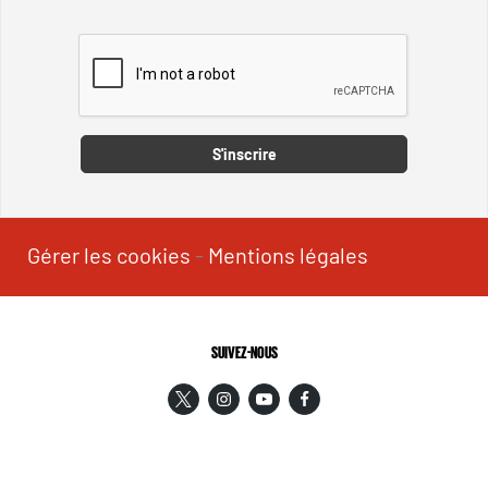
Captcha
S'inscrire
Gérer les cookies
-
Mentions légales
SUIVEZ-NOUS