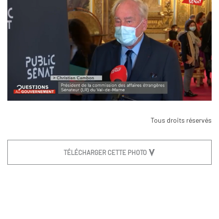
Tous droits réservés
TÉLÉCHARGER CETTE PHOTO