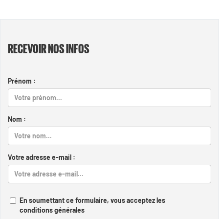
RECEVOIR NOS INFOS
Prénom :
Nom :
Votre adresse e-mail :
En soumettant ce formulaire, vous acceptez les
conditions générales