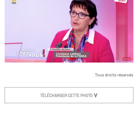
Tous droits réservés
TÉLÉCHARGER CETTE PHOTO