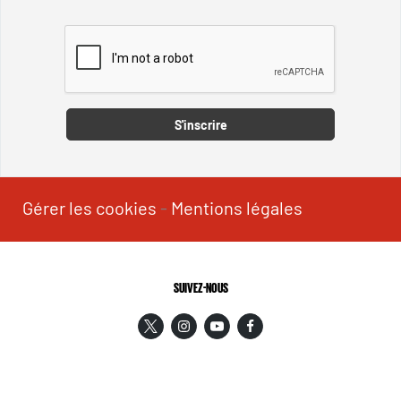
Captcha
S'inscrire
Gérer les cookies
-
Mentions légales
SUIVEZ-NOUS