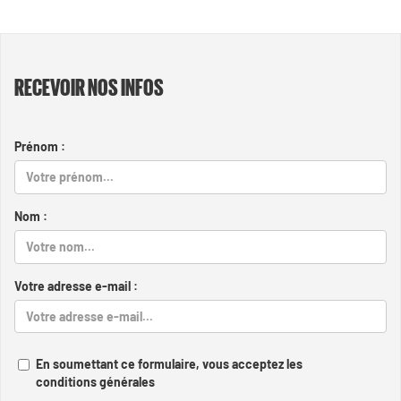
RECEVOIR NOS INFOS
Prénom :
Nom :
Votre adresse e-mail :
En soumettant ce formulaire, vous acceptez les
conditions générales