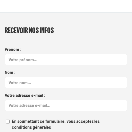
RECEVOIR NOS INFOS
Prénom :
Nom :
Votre adresse e-mail :
En soumettant ce formulaire, vous acceptez les
conditions générales