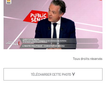
Tous droits réservés
TÉLÉCHARGER CETTE PHOTO