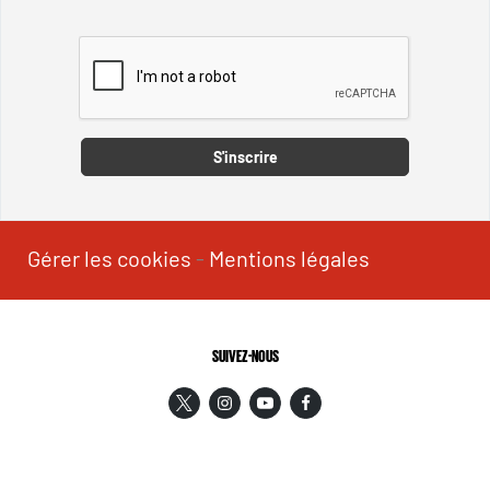
Captcha
S'inscrire
Gérer les cookies
-
Mentions légales
SUIVEZ-NOUS