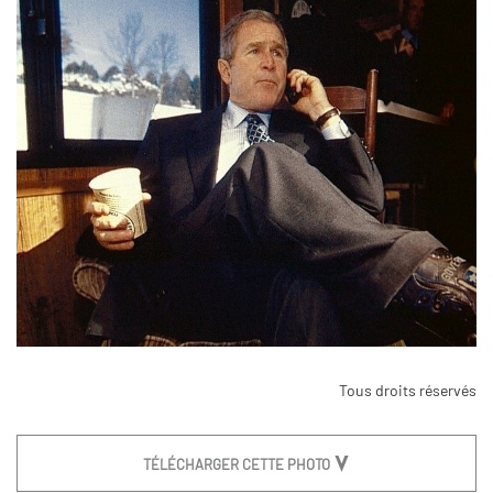
Tous droits réservés
TÉLÉCHARGER CETTE PHOTO