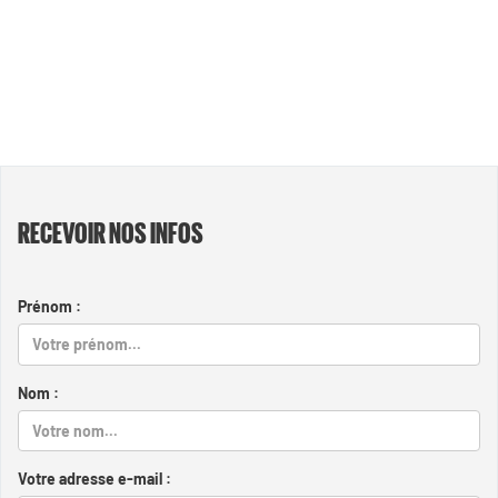
RECEVOIR NOS INFOS
Prénom :
Nom :
Votre adresse e-mail :