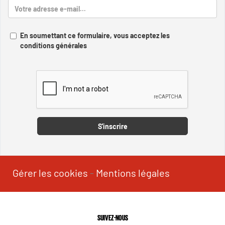
En soumettant ce formulaire, vous acceptez les
conditions générales
Captcha
S'inscrire
Gérer les cookies
-
Mentions légales
SUIVEZ-NOUS