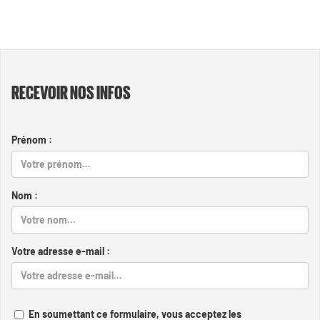
RECEVOIR NOS INFOS
Prénom :
Nom :
Votre adresse e-mail :
En soumettant ce formulaire, vous acceptez les