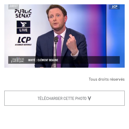
Tous droits réservés
TÉLÉCHARGER CETTE PHOTO