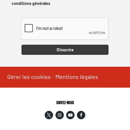
conditions générales
Captcha
S'inscrire
Gérer les cookies
-
Mentions légales
SUIVEZ-NOUS