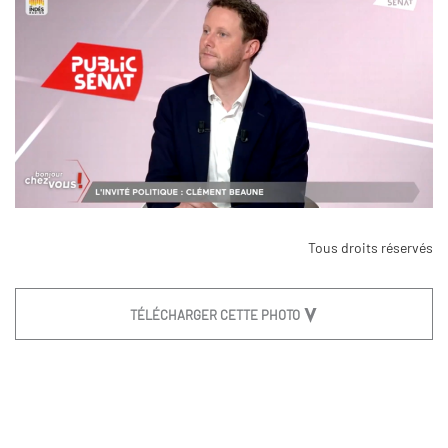
Tous droits réservés
TÉLÉCHARGER CETTE PHOTO