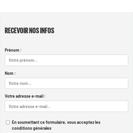
RECEVOIR NOS INFOS
Prénom :
Nom :
Votre adresse e-mail :
En soumettant ce formulaire, vous acceptez les
conditions générales