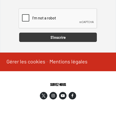
Captcha
S'inscrire
Gérer les cookies
-
Mentions légales
SUIVEZ-NOUS