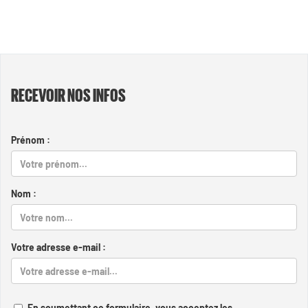
RECEVOIR NOS INFOS
Prénom :
Nom :
Votre adresse e-mail :
En soumettant ce formulaire, vous acceptez les