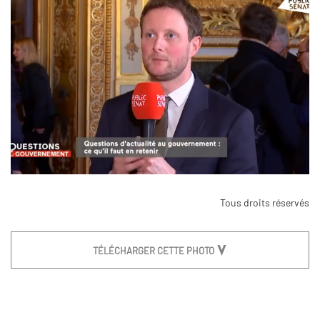
Tous droits réservés
TÉLÉCHARGER CETTE PHOTO