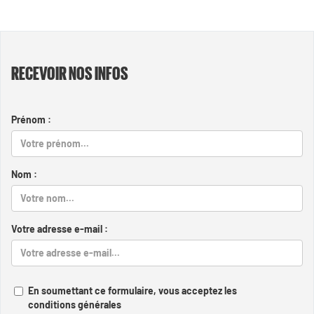
RECEVOIR NOS INFOS
Prénom :
Nom :
Votre adresse e-mail :
En soumettant ce formulaire, vous acceptez les
conditions générales