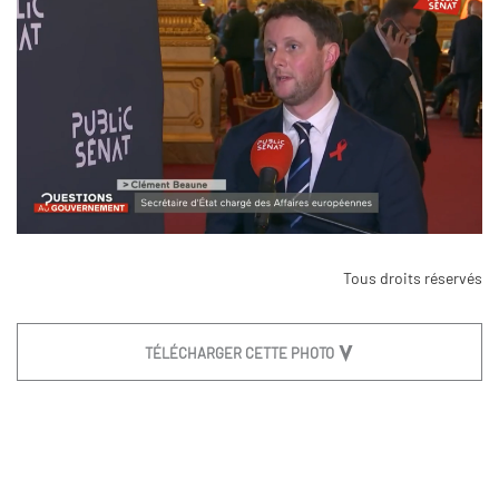
Tous droits réservés
TÉLÉCHARGER CETTE PHOTO