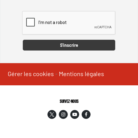
Captcha
S'inscrire
Gérer les cookies
-
Mentions légales
SUIVEZ-NOUS