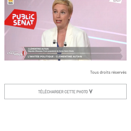
Tous droits réservés
TÉLÉCHARGER CETTE PHOTO