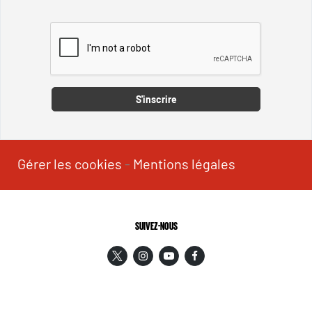
Captcha
S'inscrire
Gérer les cookies
-
Mentions légales
SUIVEZ-NOUS