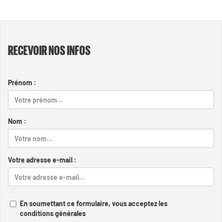
RECEVOIR NOS INFOS
Prénom :
Nom :
Votre adresse e-mail :
En soumettant ce formulaire, vous acceptez les
conditions générales