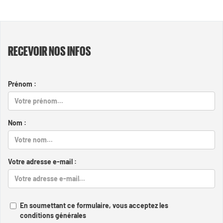
RECEVOIR NOS INFOS
Prénom :
Nom :
Votre adresse e-mail :
En soumettant ce formulaire, vous acceptez les
conditions générales