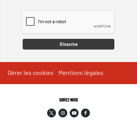
Captcha
S'inscrire
Gérer les cookies
-
Mentions légales
SUIVEZ-NOUS