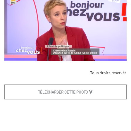
Tous droits réservés
TÉLÉCHARGER CETTE PHOTO