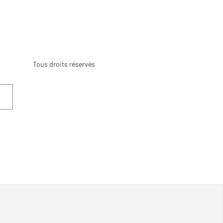
Tous droits réservés