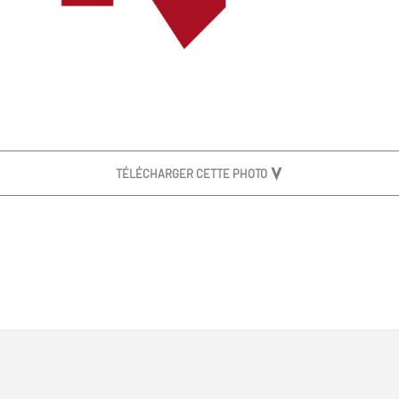
TÉLÉCHARGER CETTE PHOTO