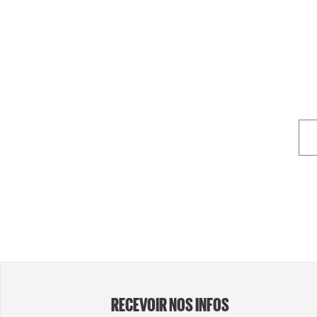
RECEVOIR NOS INFOS