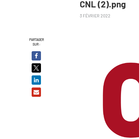
CNL (2).png
3 FÉVRIER 2022
PARTAGER
SUR :