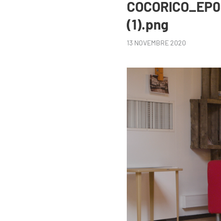
COCORICO_EP0
(1).png
13 NOVEMBRE 2020