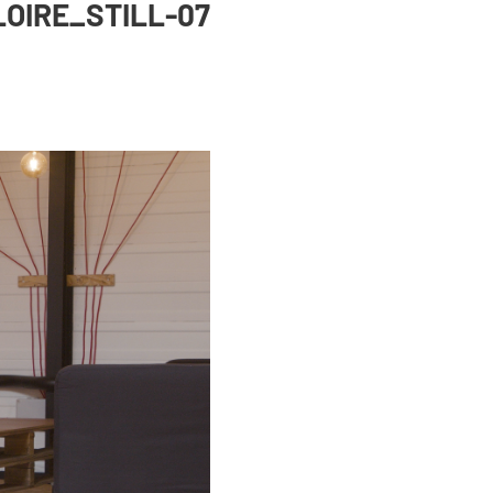
OIRE_STILL-07