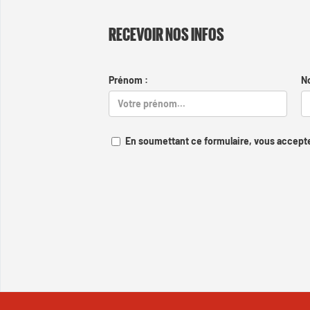
RECEVOIR NOS INFOS
Prénom :
N
En soumettant ce formulaire, vous accepte