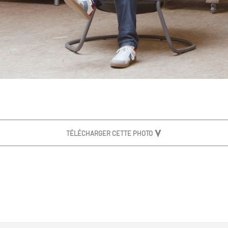
TÉLÉCHARGER CETTE PHOTO