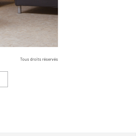
Tous droits réservés