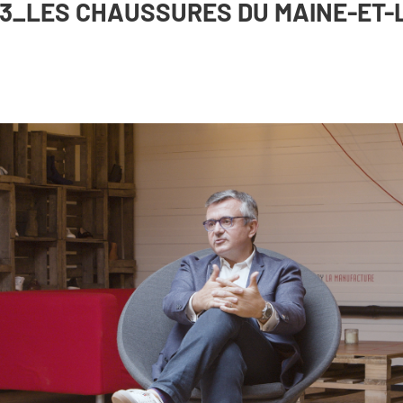
3_LES CHAUSSURES DU MAINE-ET-L