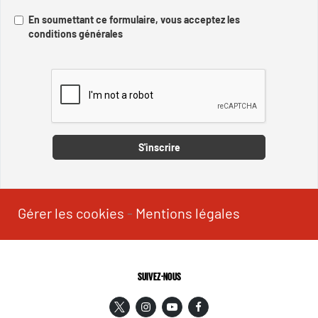
En soumettant ce formulaire, vous acceptez les
conditions générales
Captcha
S'inscrire
Gérer les cookies
-
Mentions légales
SUIVEZ-NOUS