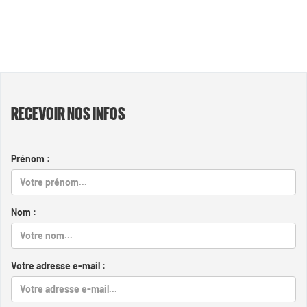
RECEVOIR NOS INFOS
Prénom :
Nom :
Votre adresse e-mail :