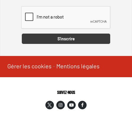
Captcha
S'inscrire
Gérer les cookies
-
Mentions légales
SUIVEZ-NOUS