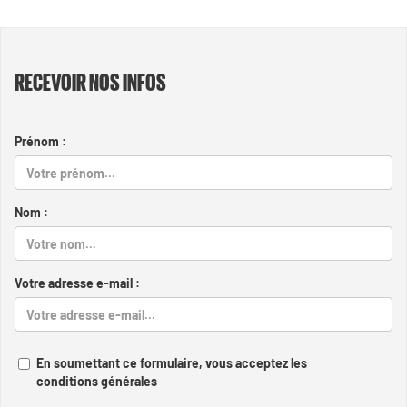
RECEVOIR NOS INFOS
Prénom :
Nom :
Votre adresse e-mail :
En soumettant ce formulaire, vous acceptez les
conditions générales