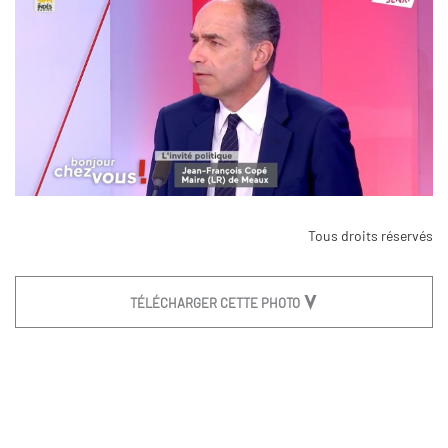
Tous droits réservés
TÉLÉCHARGER CETTE PHOTO