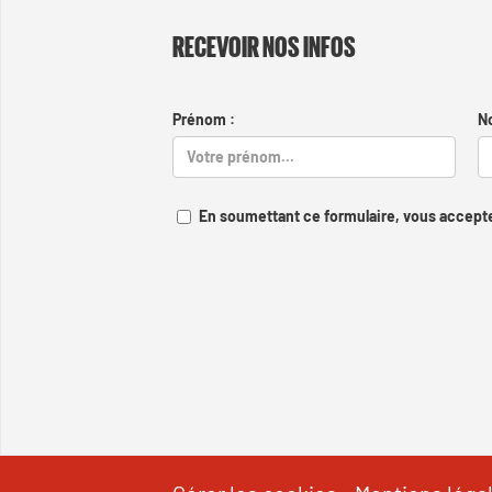
RECEVOIR NOS INFOS
Prénom :
N
En soumettant ce formulaire, vous accepte