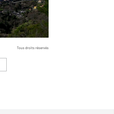
Tous droits réservés