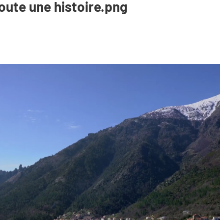
oute une histoire.png