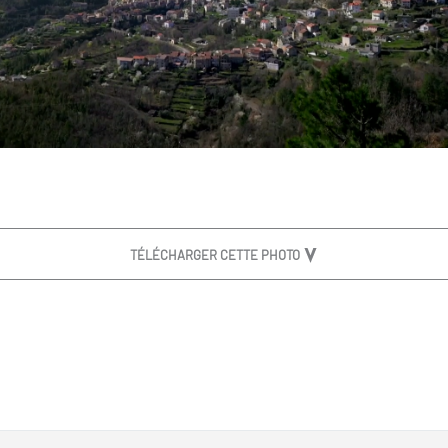
TÉLÉCHARGER CETTE PHOTO