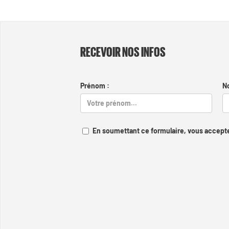
RECEVOIR NOS INFOS
Prénom :
N
En soumettant ce formulaire, vous accepte