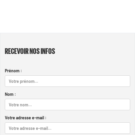
RECEVOIR NOS INFOS
Prénom :
Nom :
Votre adresse e-mail :