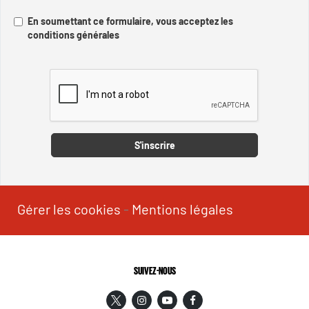
En soumettant ce formulaire, vous acceptez les
conditions générales
Captcha
S'inscrire
Gérer les cookies
-
Mentions légales
SUIVEZ-NOUS