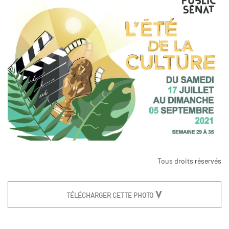
Tous droits réservés
TÉLÉCHARGER CETTE PHOTO