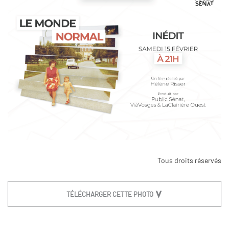
Tous droits réservés
TÉLÉCHARGER CETTE PHOTO