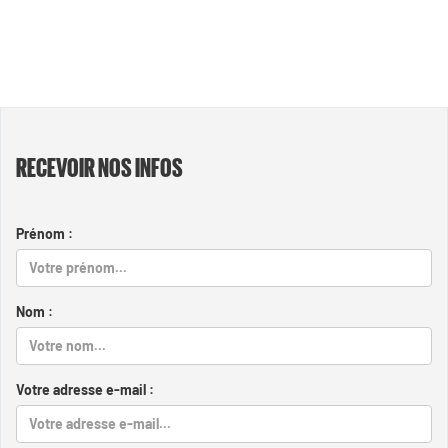
RECEVOIR NOS INFOS
Prénom :
Nom :
Votre adresse e-mail :