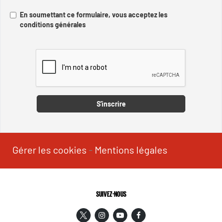
En soumettant ce formulaire, vous acceptez les
conditions générales
Captcha
S'inscrire
Gérer les cookies
-
Mentions légales
SUIVEZ-NOUS