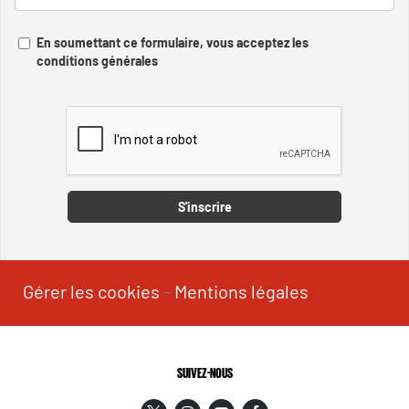
En soumettant ce formulaire, vous acceptez les
conditions générales
Captcha
S'inscrire
Gérer les cookies
-
Mentions légales
SUIVEZ-NOUS