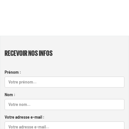
RECEVOIR NOS INFOS
Prénom :
Nom :
Votre adresse e-mail :