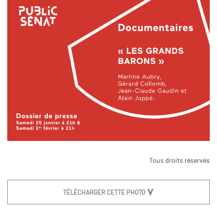
Tous droits réservés
TÉLÉCHARGER CETTE PHOTO