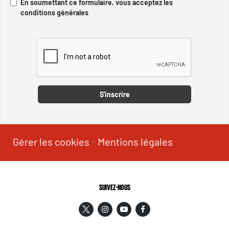
En soumettant ce formulaire, vous acceptez les
conditions générales
Captcha
S'inscrire
Gérer les cookies
-
Mentions légales
SUIVEZ-NOUS