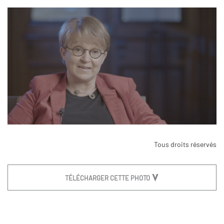
Tous droits réservés
TÉLÉCHARGER CETTE PHOTO