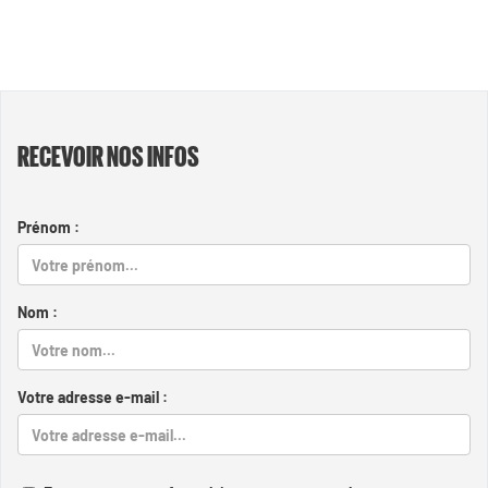
RECEVOIR NOS INFOS
Prénom :
Nom :
Votre adresse e-mail :