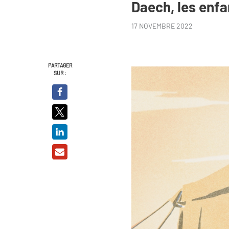
Daech, les enfa
17 NOVEMBRE 2022
PARTAGER
SUR :