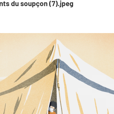
nts du soupçon (7).jpeg