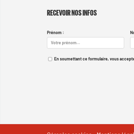
RECEVOIR NOS INFOS
Prénom :
N
En soumettant ce formulaire, vous accepte