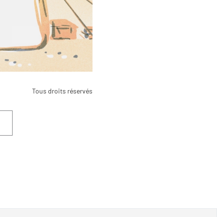
Tous droits réservés