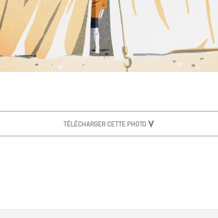
TÉLÉCHARGER CETTE PHOTO