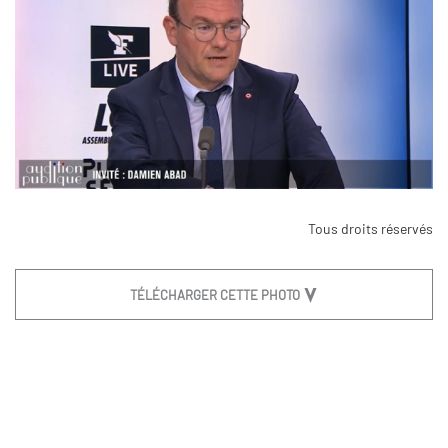
Tous droits réservés
TÉLÉCHARGER CETTE PHOTO