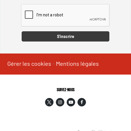
Captcha
S'inscrire
Gérer les cookies
-
Mentions légales
SUIVEZ-NOUS