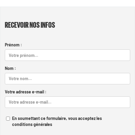
RECEVOIR NOS INFOS
Prénom :
Nom :
Votre adresse e-mail :
En soumettant ce formulaire, vous acceptez les
conditions générales