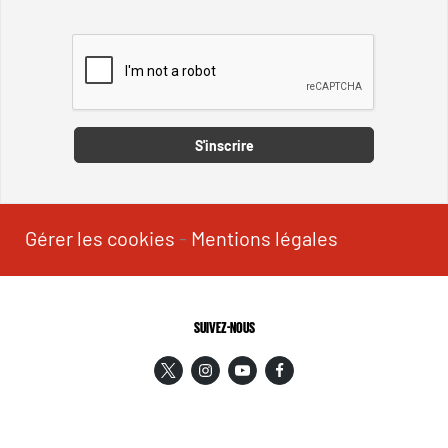
Captcha
S'inscrire
Gérer les cookies
-
Mentions légales
SUIVEZ-NOUS