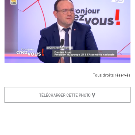
Tous droits réservés
TÉLÉCHARGER CETTE PHOTO