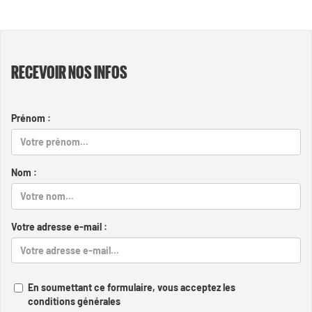
RECEVOIR NOS INFOS
Prénom :
Nom :
Votre adresse e-mail :
En soumettant ce formulaire, vous acceptez les
conditions générales