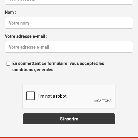
Nom :
Votre adresse e-mail :
En soumettant ce formulaire, vous acceptez les
conditions générales
Captcha
S'inscrire