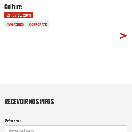
Culture
21 FÉVRIER 2019
MAGAZINES
CORPORATE
RECEVOIR NOS INFOS
Prénom :