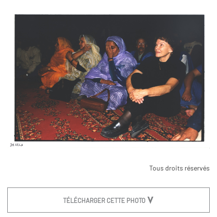
Tous droits réservés
TÉLÉCHARGER CETTE PHOTO