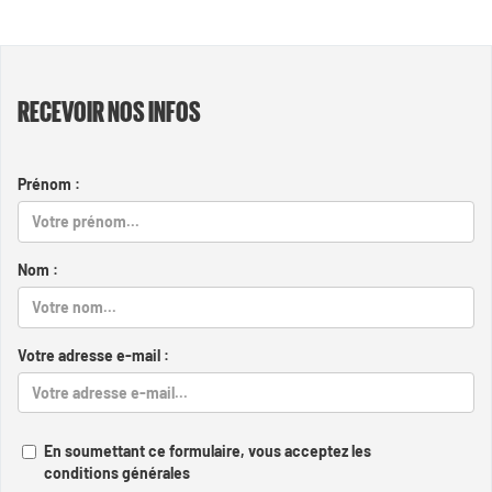
RECEVOIR NOS INFOS
Prénom :
Nom :
Votre adresse e-mail :
En soumettant ce formulaire, vous acceptez les
conditions générales