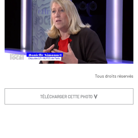
Tous droits réservés
TÉLÉCHARGER CETTE PHOTO