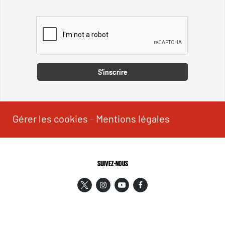
Captcha
S'inscrire
Gérer les cookies
-
Mentions légales
SUIVEZ-NOUS