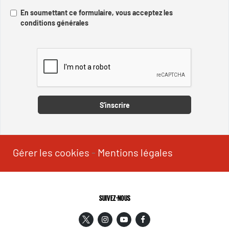
En soumettant ce formulaire, vous acceptez les
conditions générales
Captcha
S'inscrire
Gérer les cookies
-
Mentions légales
SUIVEZ-NOUS