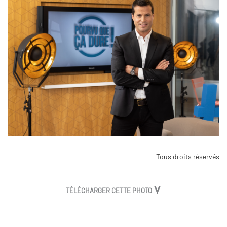
Tous droits réservés
TÉLÉCHARGER CETTE PHOTO