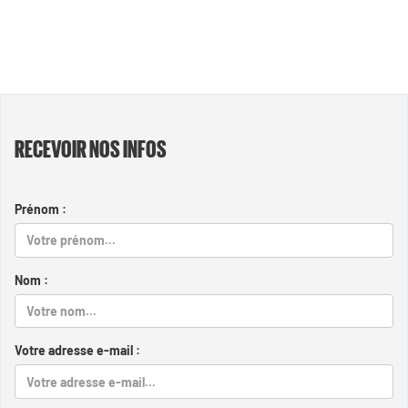
RECEVOIR NOS INFOS
Prénom :
Nom :
Votre adresse e-mail :