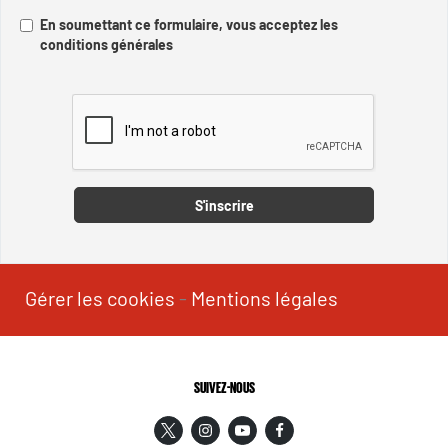
En soumettant ce formulaire, vous acceptez les
conditions générales
Captcha
S'inscrire
Gérer les cookies
-
Mentions légales
SUIVEZ-NOUS