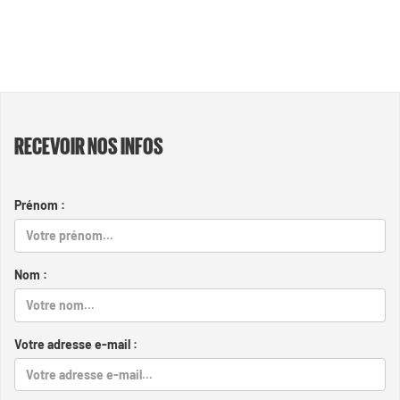
RECEVOIR NOS INFOS
Prénom :
Nom :
Votre adresse e-mail :