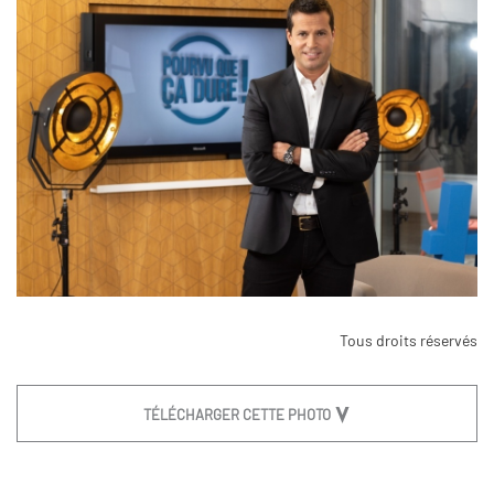
Tous droits réservés
TÉLÉCHARGER CETTE PHOTO