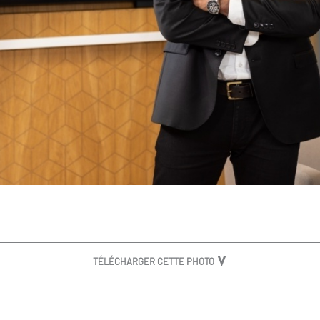
TÉLÉCHARGER CETTE PHOTO