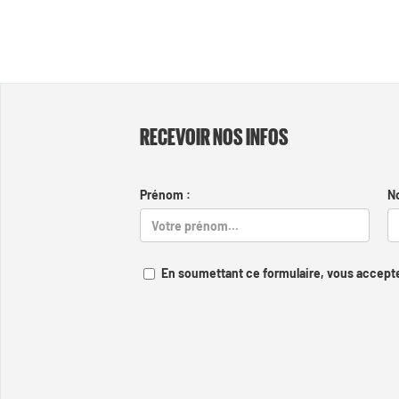
RECEVOIR NOS INFOS
Prénom :
N
En soumettant ce formulaire, vous accepte