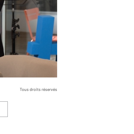
Tous droits réservés