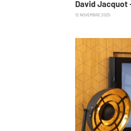
David Jacquot 
12 NOVEMBRE 2025