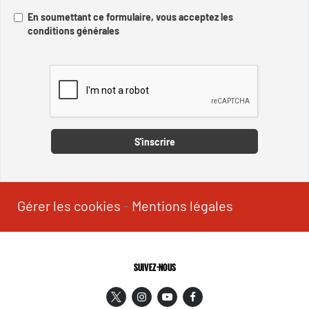
En soumettant ce formulaire, vous acceptez les
conditions générales
Captcha
S'inscrire
Gérer les cookies
-
Mentions légales
SUIVEZ-NOUS