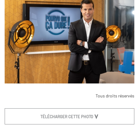
Tous droits réservés
TÉLÉCHARGER CETTE PHOTO