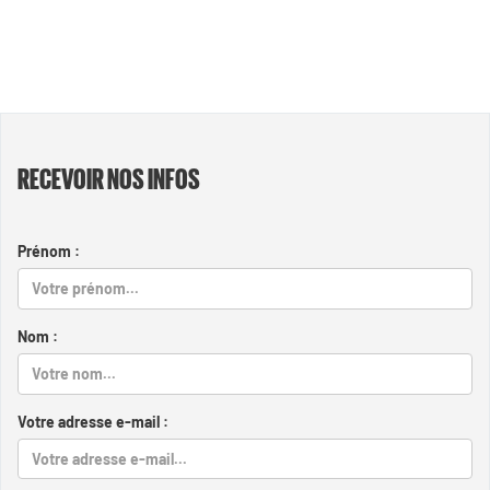
RECEVOIR NOS INFOS
Prénom :
Nom :
Votre adresse e-mail :