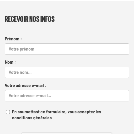
RECEVOIR NOS INFOS
Prénom :
Nom :
Votre adresse e-mail :
En soumettant ce formulaire, vous acceptez les
conditions générales