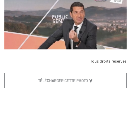
Tous droits réservés
TÉLÉCHARGER CETTE PHOTO